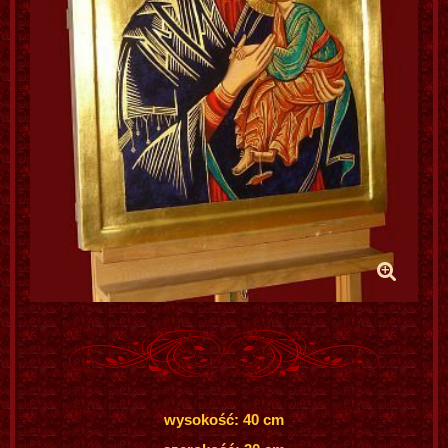
wysokość: 40 cm