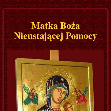
Matka Boża
Nieustającej Pomocy