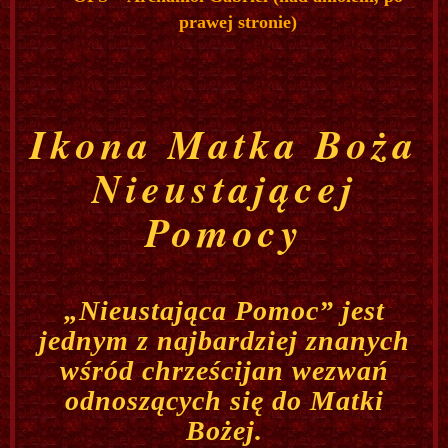
prawej stronie)
Ikona Matka Boża
Nieustającej
Pomocy
„Nieustająca Pomoc” jest
jednym z najbardziej znanych
wśród chrześcijan wezwań
odnoszących się do Matki
Bożej.