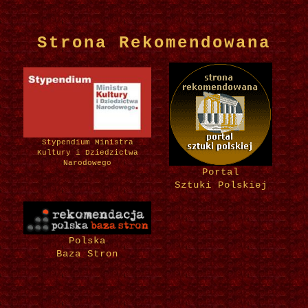
Strona Rekomendowana
Stypendium Ministra
Kultury i Dziedzictwa
Narodowego
Portal
Sztuki Polskiej
Polska
Baza Stron