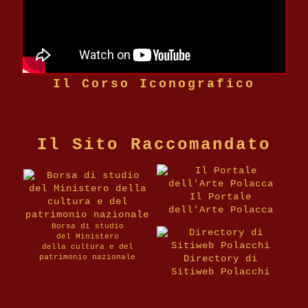
Il Corso Iconografico
Il Sito Raccomandato
Il Portale
dell'Arte Polacca
Borsa di studio
del Ministero
della cultura e del
patrimonio nazionale
Directory di
Sitiweb Polacchi