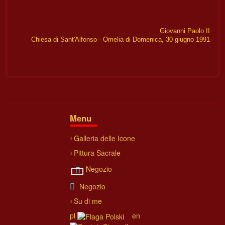
Giovanni Paolo II
Chiesa di Sant'Alfonso - Omelia di Domenica, 30 giugno 1991
Menu
Galleria delle Icone
Pittura Sacrale
Negozio
Negozio
Su di me
pl
en