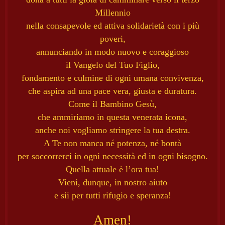
Millennio
nella consapevole ed attiva solidarietà con i più
poveri,
annunciando in modo nuovo e coraggioso
il Vangelo del Tuo Figlio,
fondamento e culmine di ogni umana convivenza,
che aspira ad una pace vera, giusta e duratura.
Come il Bambino Gesù,
che ammiriamo in questa venerata icona,
anche noi vogliamo stringere la tua destra.
A Te non manca né potenza, né bontà
per soccorrerci in ogni necessità ed in ogni bisogno.
Quella attuale è l’ora tua!
Vieni, dunque, in nostro aiuto
e sii per tutti rifugio e speranza!
Amen!