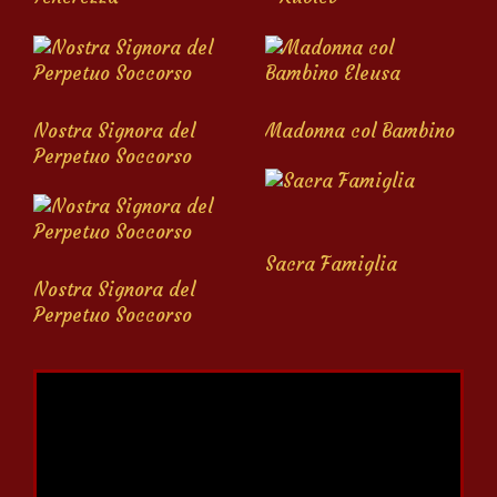
Nostra Signora del
Madonna col Bambino
Perpetuo Soccorso
Sacra Famiglia
Nostra Signora del
Perpetuo Soccorso