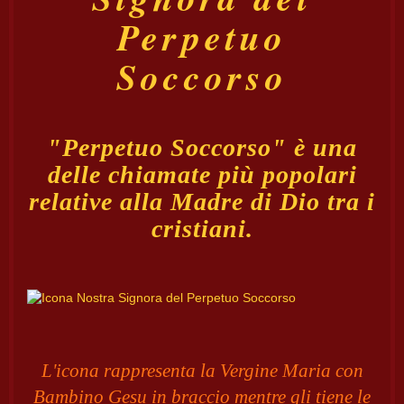
Perpetuo
Soccorso
"Perpetuo Soccorso" è una
delle chiamate più popolari
relative alla Madre di Dio tra i
cristiani.
L'icona rappresenta la Vergine Maria con
Bambino Gesu in braccio mentre gli tiene le