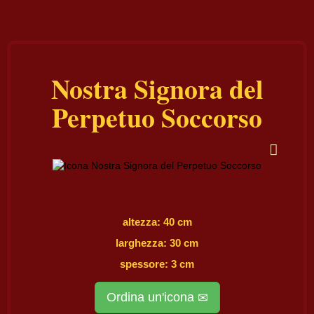
Nostra Signora del
Perpetuo Soccorso
altezza: 40 cm
larghezza: 30 cm
spessore: 3 cm
Ordina un'icona