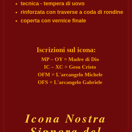
tecnica - tempera di uovo
rinforzata con traverse a coda di rondine
coperta con vernice finale
Iscrizioni sul icona:
MP – OY = Madre di Dio
IC – XC = Gesu Cristo
OFM = L'arcangelo Michele
OFS = L'arcangelo Gabriele
Icona Nostra
Signora del