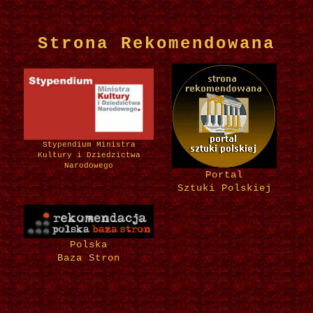
Strona Rekomendowana
Stypendium Ministra
Kultury i Dziedzictwa
Narodowego
Portal
Sztuki Polskiej
Polska
Baza Stron